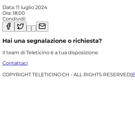
Data:
11 luglio 2024
Ora:
18:00
Condividi:
Hai una segnalazione o richiesta?
Il team di Teleticino è a tua disposizione.
Contattaci
COPYRIGHT TELETICINO.CH - ALL RIGHTS RESERVED
|
P