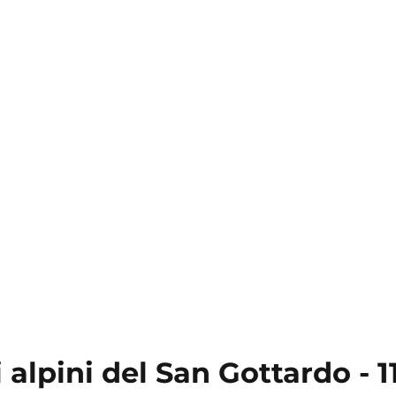
alpini del San Gottardo - 1