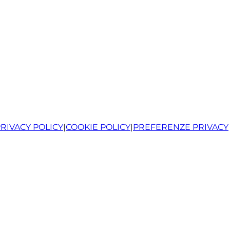
RIVACY POLICY
|
COOKIE POLICY
|
PREFERENZE PRIVACY