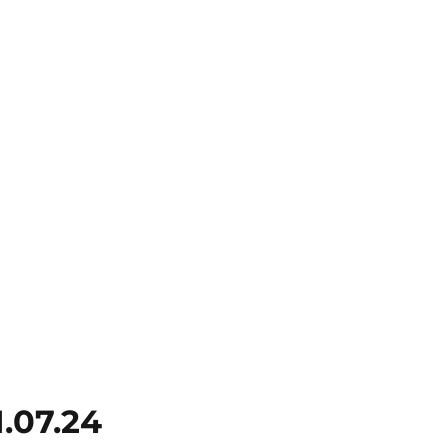
1.07.24