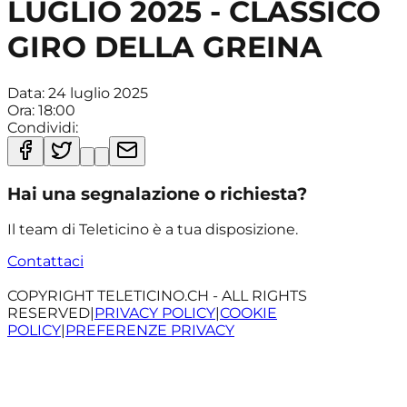
LUGLIO 2025 - CLASSICO
GIRO DELLA GREINA
Data:
24 luglio 2025
Ora:
18:00
Condividi:
Hai una segnalazione o richiesta?
Il team di Teleticino è a tua disposizione.
Contattaci
COPYRIGHT TELETICINO.CH - ALL RIGHTS
RESERVED
|
PRIVACY POLICY
|
COOKIE
POLICY
|
PREFERENZE PRIVACY