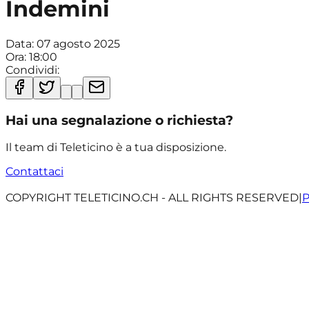
Indemini
Data:
07 agosto 2025
Ora:
18:00
Condividi:
Hai una segnalazione o richiesta?
Il team di Teleticino è a tua disposizione.
Contattaci
COPYRIGHT TELETICINO.CH - ALL RIGHTS RESERVED
|
P